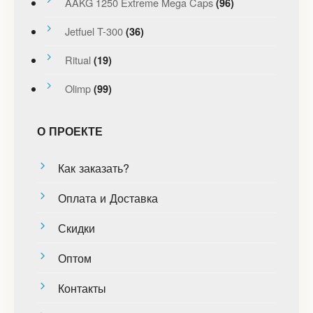
AAKG 1250 Extreme Mega Caps
(96)
Jetfuel T-300
(36)
Ritual
(19)
Olimp
(99)
О ПРОЕКТЕ
Как заказать?
Оплата и Доставка
Скидки
Оптом
Контакты