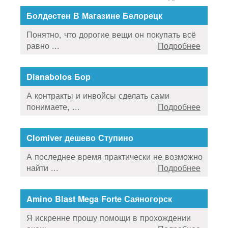
Болдестен В Магазине Белорецк
Понятно, что дорогие вещи он покупать всё
равно ...
Подробнее
Dianabolos Бор
А контракты и инвойсы сделать сами
понимаете, ...
Подробнее
Clomiver дешево Ступино
А последнее время практически не возможно
найти ...
Подробнее
Amino Blast Mega Forte Саяногорск
Я искренне прошу помощи в прохождении