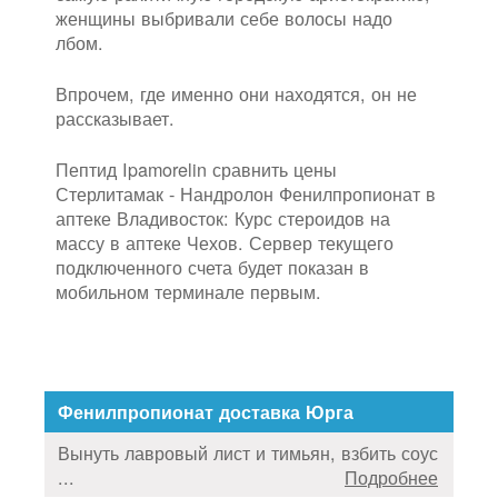
женщины выбривали себе волосы надо
лбом.
Впрочем, где именно они находятся, он не
рассказывает.
Пептид Ipamorelin сравнить цены
Стерлитамак - Нандролон Фенилпропионат в
аптеке Владивосток: Курс стероидов на
массу в аптеке Чехов. Сервер текущего
подключенного счета будет показан в
мобильном терминале первым.
Фенилпропионат доставка Юрга
Вынуть лавровый лист и тимьян, взбить соус
...
Подробнее