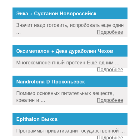
Энка + Сустанон Новороссийск
Значит надо готовить, испробовать еще один
...
Подробнее
Оксиметалон + Дека дураболин Чехов
Многокомпонентный протеин Ещё одним ...
Подробнее
Nandrolona D Прокопьевск
Помимо основных питательных веществ,
креатин и ...
Подробнее
Epithalon Выкса
Программы приватизации государственной ...
Подробнее