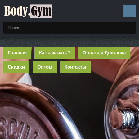
Главная
Как заказать?
Оплата и Доставка
Скидки
Оптом
Контакты