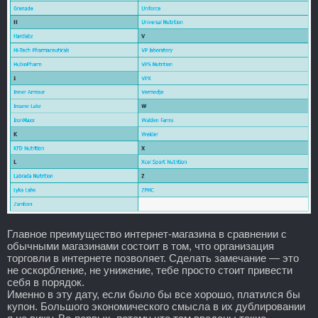
Главное преимущество интернет-магазина в сравнении с
обычными магазинами состоит в том, что организация
торговли в интернете позволяет. Сделать замечание — это
не оскорбление, не унижение, тебе просто стоит привести
себя в порядок.
Именно в эту дату, если было бы все хорошо, платился бы
купон. Большого экономического смысла в их дублировании