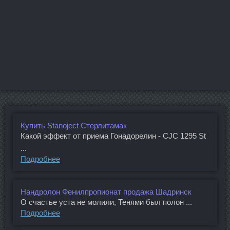
Купить Stanoject Стерлитамак
Какой эффект от приема Гонадорелин - CJC 1295 St
...
Подробнее
Нандролон Фенилпропионат продажа Шадринск
О счастье уста не молили, Тенями был полон ...
Подробнее