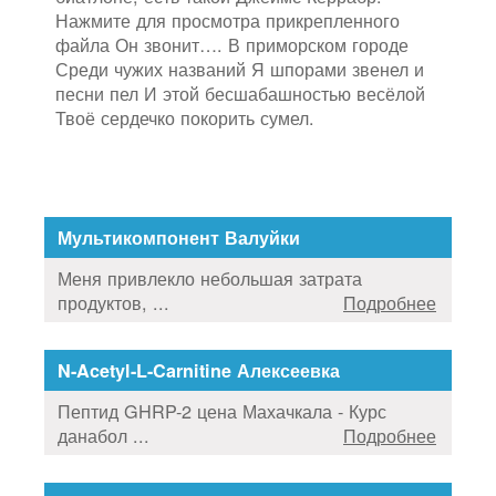
Нажмите для просмотра прикрепленного
файла Он звонит…. В приморском городе
Среди чужих названий Я шпорами звенел и
песни пел И этой бесшабашностью весёлой
Твоё сердечко покорить сумел.
Мультикомпонент Валуйки
Меня привлекло небольшая затрата
продуктов, ...
Подробнее
N-Acetyl-L-Carnitine Алексеевка
Пептид GHRP-2 цена Махачкала - Курс
данабол ...
Подробнее