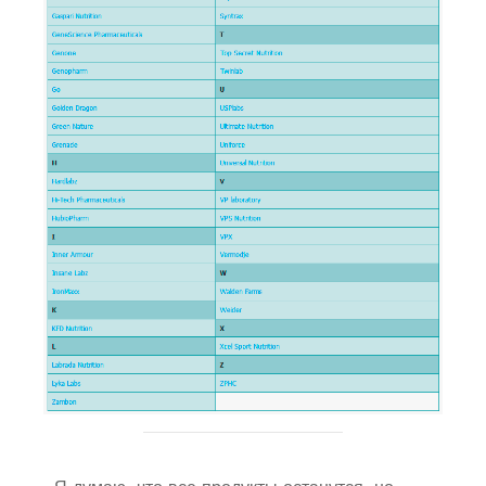
Я думаю, что все продукты останутся, но