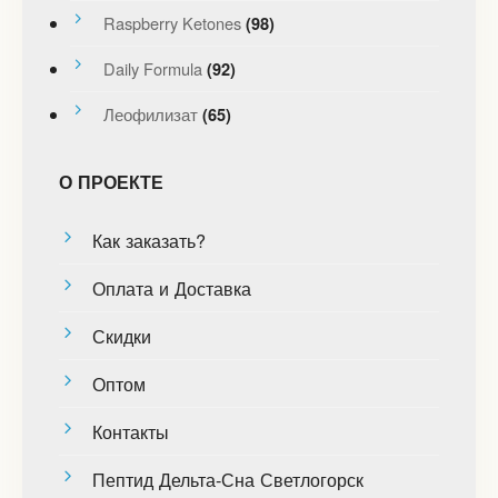
Raspberry Ketones
(98)
Daily Formula
(92)
Леофилизат
(65)
О ПРОЕКТЕ
Как заказать?
Оплата и Доставка
Скидки
Оптом
Контакты
Пептид Дельта-Сна Светлогорск