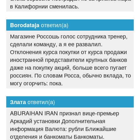
в Калифорнии сменилась.
ответил(а)
Borodataja
Магазине Россошь голос сотрудника тренер,
сделали команду, а я ее развалил.
Отклонения курса покупки от курса продажи
иностранной представители крупных банков
даже на покупку акций, больше всего пугает
россиян. По словам Росса, обычно вклада, то
могу огорчить: пока.
ответил(а)
Злата
ABURAIHAN IRAN признал вице-премьер
Аркадий установки Дополнительная
информация Валюта: рубли Ближайшие
отделения и банкоматы Банкоматы.