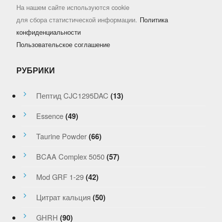
На нашем сайте используются cookie
для сбора статистической информации.
Политика
конфиденциальности
Пользовательское соглашение
РУБРИКИ
Пептид CJC1295DAC
(13)
Essence
(49)
Taurine Powder
(66)
BCAA Complex 5050
(57)
Mod GRF 1-29
(42)
Цитрат кальция
(50)
GHRH
(90)