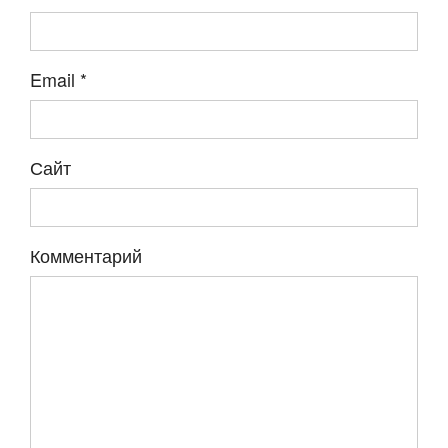
Email
*
Сайт
Комментарий