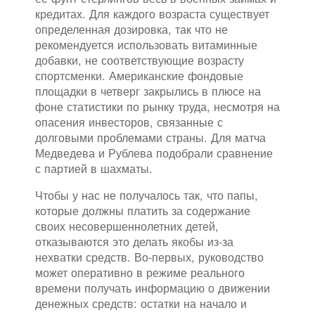
кредитах. Для каждого возраста существует
определенная дозировка, так что не
рекомендуется использовать витаминные
добавки, не соответствующие возрасту
спортсменки. Американские фондовые
площадки в четверг закрылись в плюсе на
фоне статистики по рынку труда, несмотря на
опасения инвесторов, связанные с
долговыми проблемами страны. Для матча
Медведева и Рублева подобрали сравнение
с партией в шахматы.
Чтобы у нас не получалось так, что папы,
которые должны платить за содержание
своих несовершеннолетних детей,
отказываются это делать якобы из-за
нехватки средств. Во-первых, руководство
может оперативно в режиме реального
времени получать информацию о движении
денежных средств: остатки на начало и