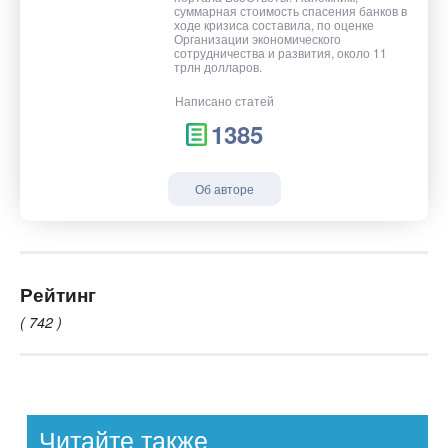
суммарная стоимость спасения банков в
ходе кризиса составила, по оценке
Организации экономического
сотрудничества и развития, около 11
трлн долларов.
Написано статей
1385
Об авторе
Рейтинг
( 742 )
Читайте также