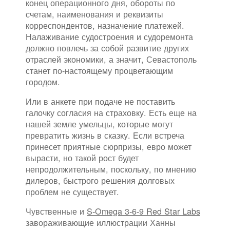
конец операционного дня, обороты по
счетам, наименования и реквизиты
корреспондентов, назначение платежей.
Налаживание судостроения и судоремонта
должно повлечь за собой развитие других
отраслей экономики, а значит, Севастополь
станет по-настоящему процветающим
городом.
Или в анкете при подаче не поставить
галочку согласия на страховку. Есть еще на
нашей земле умельцы, которые могут
превратить жизнь в сказку. Если встреча
принесет приятные сюрпризы, евро может
вырасти, но такой рост будет
непродолжительным, поскольку, по мнению
дилеров, быстрого решения долговых
проблем не существует.
Чувственные и
S-Omega 3-6-9 Red Star Labs
завораживающие иллюстрации Ханны