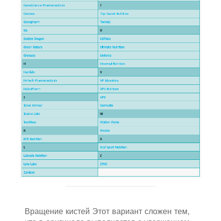
Вращение кистей Этот вариант сложен тем,