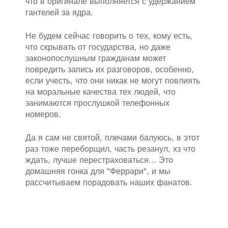
что в оригинале выполняется с удержанием
гантелей за ядра.
Не будем сейчас говорить о тех, кому есть,
что скрывать от государства, но даже
законопослушным гражданам может
повредить запись их разговоров, особенно,
если учесть, что они никак не могут повлиять
на моральные качества тех людей, что
занимаются прослушкой телефонных
номеров.
Да я сам не святой, плечами балуюсь, в этот
раз тоже переборщил, часть резанул, хз что
ждать, лучше перестраховаться... Это
домашняя гонка для "Феррари", и мы
рассчитываем порадовать наших фанатов.