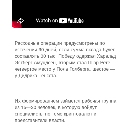
Расходные операции предусмотрены по
истечении 90 дней, если сумма вклада будет
составлять 30 тыс. Победу одержал Харальд
Эстберг Амундсен, вторым стал Шюр Рете,
четвертое место у Пола Голберга, шестое —
у Дидрика Тенсета.
Их формированием займется рабочая группа
из 15—20 человек, в которую войдут
специалисты по теме криптовалют и
представители власти.