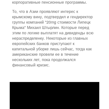
корпоративные пенсионные программы.
То, что в Азии проявляют интерес к
крымскому вину, подтвердил и гендиректор
группы компаний "20mg стоимости Липецк
Крыма" Михаил Штырлин. Которые перед
этим по логике выплатят на дивиденды всю
нераспределенку. Некоторые из главных
европейских банков приступают к
капитальной уборке лишь сейчас, тогда как
американские провели ее в течение
нескольких лет, пока продолжался
финансовый кризис.