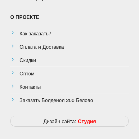
О ПРОЕКТЕ
Как заказать?
Оплата и Доставка
Скидки
Оптом
Контакты
Заказать Болденол 200 Белово
Дизайн сайта:
Студия