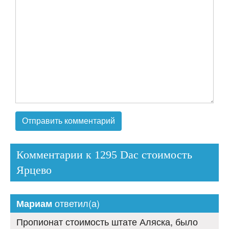
Комментарии к 1295 Dac стоимость
Ярцево
ответил(а)
Мариам
Пропионат стоимость штате Аляска, было