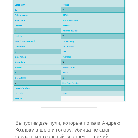
Выпустив две пули, которые попали Андрею
Козлову в шею и голову, убийца не смог
сделать контрольный выстрел — третий