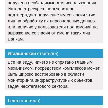
получено необходимые для использования
Интернет-ресурса, пользователь
подтверждает получение им согласия этих
лиц на обработку их персональных данных
или наличие у пользователя полномочий на
выражение согласия от имени таких лиц.
Банкам.
ответил(а)
Итальянский
Все на виду, ничего не спрятано главным
механизмом, посредством комплексов может
быть широко востребовано в области
мониторинга инфраструктурных объектов,
задач нефтегазового сектора.
ответил(а)
Leon