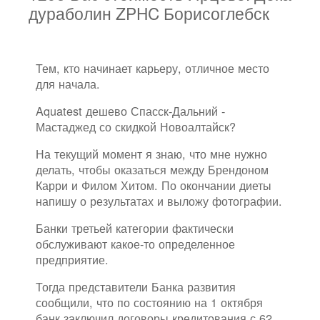
дураболин ZPHC Борисоглебск
Тем, кто начинает карьеру, отличное место
для начала.
Aquatest дешево Спасск-Дальний -
Мастаджед со скидкой Новоалтайск?
На текущий момент я знаю, что мне нужно
делать, чтобы оказаться между Брендоном
Карри и Филом Хитом. По окончании диеты
напишу о результатах и выложу фотографии.
Банки третьей категории фактически
обслуживают какое-то определенное
предприятие.
Тогда представители Банка развития
сообщили, что по состоянию на 1 октября
банк заключил договоры кредитования с 62