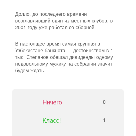
Долло, до последнего времени
возглавлявший один из местных клубов, в
2001 году уже работал со сборной.
В настоящее время самая крупная в
Узбекистане банкнота — достоинством в 1
тыс. Степанов обещал дивиденды одному
недовольному мужику на собрании значит
будем ждать.
Ничего
0
Класс!
1