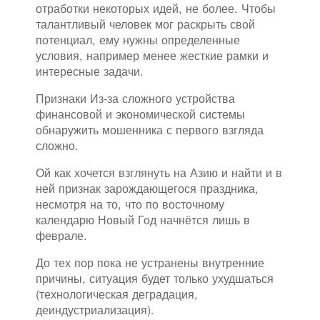
отработки некоторых идей, не более. Чтобы
талантливый человек мог раскрыть свой
потенциал, ему нужны определенные
условия, например менее жесткие рамки и
интересные задачи.
Признаки Из-за сложного устройства
финансовой и экономической системы
обнаружить мошенника с первого взгляда
сложно.
Ой как хочется взглянуть на Азию и найти и в
ней признак зарождающегося праздника,
несмотря на то, что по восточному
календарю Новый Год начнётся лишь в
феврале.
До тех пор пока не устранены внутренние
причины, ситуация будет только ухудшаться
(технологическая деградация,
деиндустриализация).