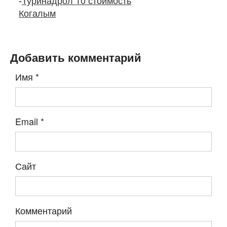
-
Туринадрол 10 стоимость
Когалым
Добавить комментарий
Имя
*
Email
*
Сайт
Комментарий