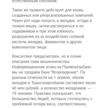
естественным способом.
Такое же правило действует для вновь
созданных или реорганизованных компаний.
Через рот надо попасть в желудок, оттуда в
тонкую кишку, затем раствориться в ее
содержимом и при этом избежать
разрушения из-за воздействия соляной
кислоты желудка, ферментов и других
компонентов пищи.
Консалтинг предусмотрен, но в плане
описания схем мошенничества.
Информационная атака на Промсвязьбанк:
мы не продаём банк "Возрождение". По
данным отчетности на 1 апреля, объем
вкладов в Трансэнергобанке составлял около
40 млн рублей, а количество вкладчиков —
75 человек. Практика показывает, что
большинство людей, которые столкнулись с
проблемой потери веса, соответственно,