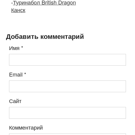
-
Туринабол British Dragon
Канск
Добавить комментарий
Имя
*
Email
*
Сайт
Комментарий