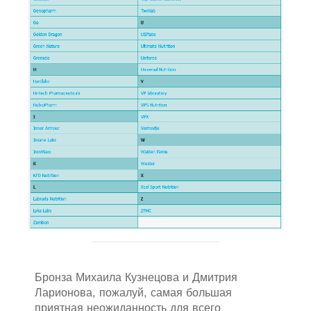
Бронза Михаила Кузнецова и Дмитрия
Ларионова, пожалуй, самая большая
приятная неожиданность для всего