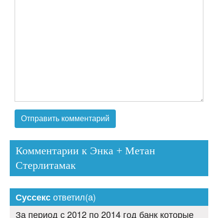
Комментарии к Энка + Метан
Стерлитамак
ответил(а)
Суссекс
За период с 2012 по 2014 год банк которые