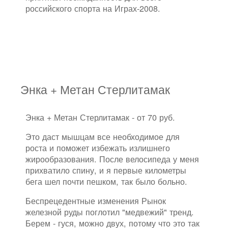
российского спорта на Играх-2008.
Энка + Метан Стерлитамак
Энка + Метан Стерлитамак - от 70 руб.
Это даст мышцам все необходимое для
роста и поможет избежать излишнего
жирообразования. После велосипеда у меня
прихватило спину, и я первые километры
бега шел почти пешком, так было больно.
Беспрецедентные изменения Рынок
железной руды поглотил "медвежий" тренд.
Берем - гуся, можно двух, потому что это так