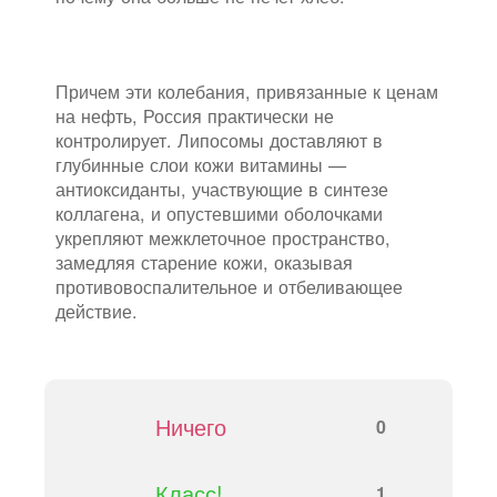
Причем эти колебания, привязанные к ценам
на нефть, Россия практически не
контролирует. Липосомы доставляют в
глубинные слои кожи витамины —
антиоксиданты, участвующие в синтезе
коллагена, и опустевшими оболочками
укрепляют межклеточное пространство,
замедляя старение кожи, оказывая
противовоспалительное и отбеливающее
действие.
Ничего
0
Класс!
1