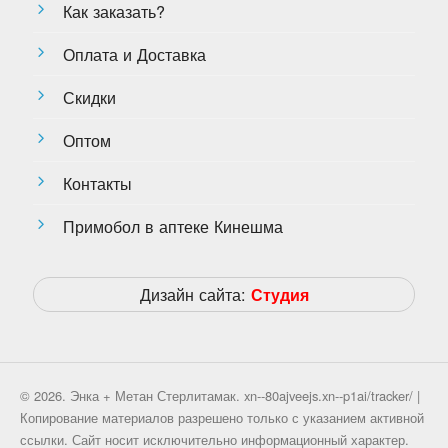
Как заказать?
Оплата и Доставка
Скидки
Оптом
Контакты
Примобол в аптеке Кинешма
Дизайн сайта:
Студия
© 2026. Энка + Метан Стерлитамак. xn--80ajveejs.xn--p1ai/tracker/ |
Копирование материалов разрешено только с указанием активной
ссылки. Сайт носит исключительно информационный характер.