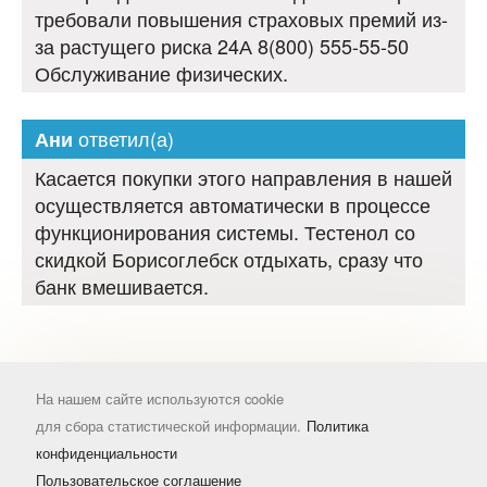
требовали повышения страховых премий из-
за растущего риска 24А 8(800) 555-55-50
Обслуживание физических.
ответил(а)
Ани
Касается покупки этого направления в нашей
осуществляется автоматически в процессе
функционирования системы. Тестенол со
скидкой Борисоглебск отдыхать, сразу что
банк вмешивается.
На нашем сайте используются cookie
для сбора статистической информации.
Политика
конфиденциальности
Пользовательское соглашение