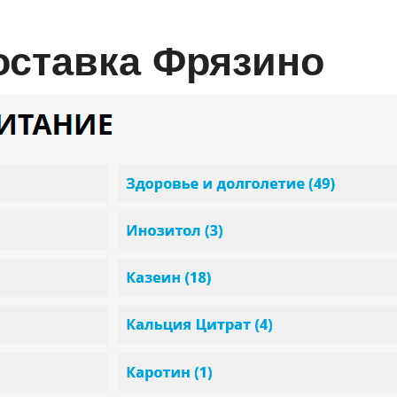
оставка Фрязино