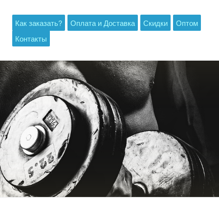
Как заказать?
Оплата и Доставка
Скидки
Оптом
Контакты