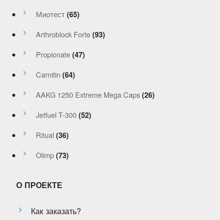
Миотест
(65)
Arthroblock Forte
(93)
Propionate
(47)
Carnitin
(64)
AAKG 1250 Extreme Mega Caps
(26)
Jetfuel T-300
(52)
Ritual
(36)
Olimp
(73)
О ПРОЕКТЕ
Как заказать?