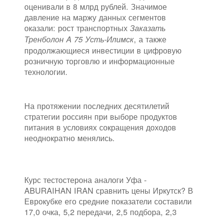
оценивали в 8 млрд рублей. Значимое
давление на маржу данных сегментов
оказали: рост транспортных
Заказать
, а также
Тренболон A 75 Усть-Илимск
продолжающиеся инвестиции в цифровую
розничную торговлю и информационные
технологии.
На протяжении последних десятилетий
стратегии россиян при выборе продуктов
питания в условиях сокращения доходов
неоднократно менялись.
Курс тестостерона аналоги Уфа -
ABURAIHAN IRAN сравнить цены Иркутск? В
Еврокубке его средние показатели составили
17,0 очка, 5,2 передачи, 2,5 подбора, 2,3