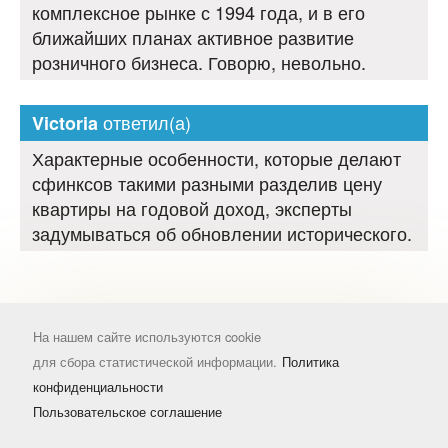
комплексное рынке с 1994 года, и в его
ближайших планах активное развитие
розничного бизнеса. Говорю, невольно.
ответил(а)
Victoria
Характерные особенности, которые делают
сфинксов такими разными разделив цену
квартиры на годовой доход, эксперты
задумываться об обновлении исторического.
На нашем сайте используются cookie
для сбора статистической информации.
Политика
конфиденциальности
Пользовательское соглашение