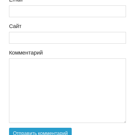
Сайт
Комментарий