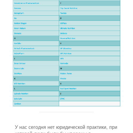
У нас сегодня нет юридической практики, при