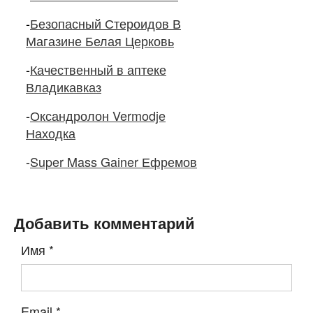
-
Безопасный Стероидов В
Магазине Белая Церковь
-
Качественный в аптеке
Владикавказ
-
Оксандролон Vermodje
Находка
-
Super Mass Gainer Ефремов
Добавить комментарий
Имя
*
Email
*