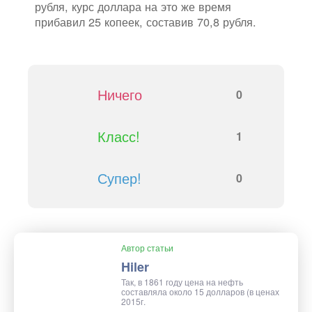
рубля, курс доллара на это же время
прибавил 25 копеек, составив 70,8 рубля.
Ничего
0
Класс!
1
Супер!
0
Автор статьи
Hiler
Так, в 1861 году цена на нефть
составляла около 15 долларов (в ценах
2015г.