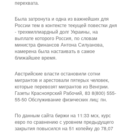
перехвата.
Была затронута и одна из важнейших для
России тем в контексте текущей повестки дня
- трехмиллиардный долг Украины, на
выплате которого Россия, по словам
министра финансов Антона Силуанова,
намерена была настаивать в самое
ближайшее время.
Австрийские власти остановили сотни
мигрантов и арестовали пятерых человек,
которые перевозят мигрантов из Венгрии.
Газеты Красноярский Рабочий, 83 8(800) 555-
55-50 Обслуживание физических лиц: пн.
По данным сайта биржи на 11:33 мск, курс
евро по сравнению с уровнем предыдущего
закрытия повысился на 51 копейку до 78,07