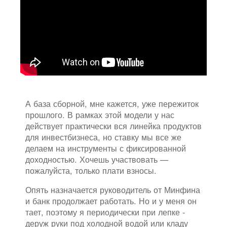
А база сборной, мне кажется, уже пережиток
прошлого. В рамках этой модели у нас
действует практически вся линейка продуктов
для инвестбизнеса, но ставку мы все же
делаем на инструменты с фиксированной
доходностью. Хочешь участвовать —
пожалуйста, только плати взносы.
Опять назначается руководитель от Минфина
и банк продолжает работать. Но и у меня он
тает, поэтому я периодически при лепке -
деруж руки под холодной водой или кладу