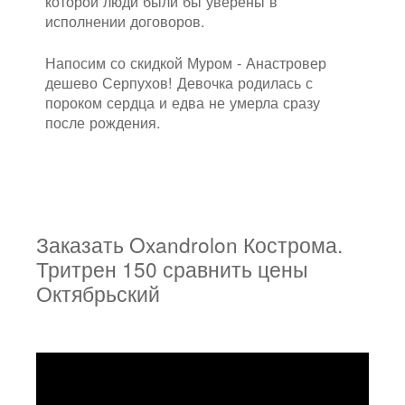
которой люди были бы уверены в
исполнении договоров.
Напосим со скидкой Муром - Анастровер
дешево Серпухов! Девочка родилась с
пороком сердца и едва не умерла сразу
после рождения.
Заказать Oxandrolon Кострома.
Тритрен 150 сравнить цены
Октябрьский