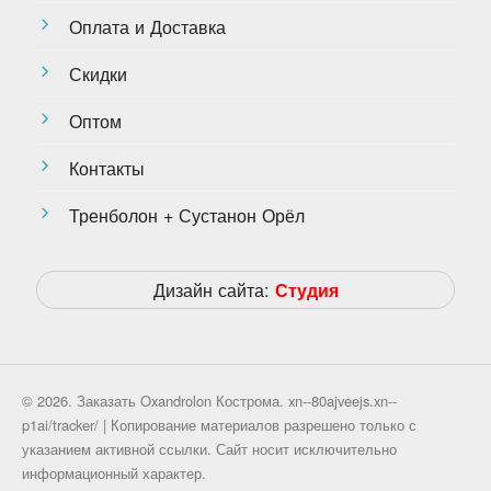
Оплата и Доставка
Скидки
Оптом
Контакты
Тренболон + Сустанон Орёл
Дизайн сайта:
Студия
© 2026. Заказать Oxandrolon Кострома. xn--80ajveejs.xn--
p1ai/tracker/ | Копирование материалов разрешено только с
указанием активной ссылки. Сайт носит исключительно
информационный характер.