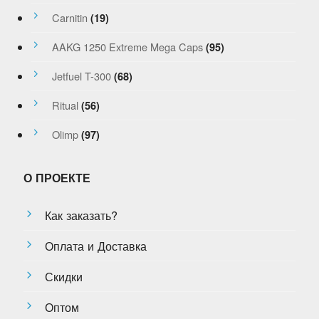
Carnitin
(19)
AAKG 1250 Extreme Mega Caps
(95)
Jetfuel T-300
(68)
Ritual
(56)
Olimp
(97)
О ПРОЕКТЕ
Как заказать?
Оплата и Доставка
Скидки
Оптом