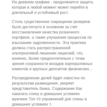
На дневном графике - продолжается защита,
которая в любой момент может перейти в
длительный и устойчивый рост.
Столь существенное сокращение резервов
было достигнуто в основном за счет
восстановления качества розничного
портфеля, а также улучшения процессов по
взысканию задолженности. Эта практика
должна стать распространенной
альтернативой лишению лицензий, что,
конечно, более предпочтительно с точки
зрения сохранности вкладов корпоративных
клиентов и крупных депозитов физических...
Распределение долей будет известно по
результатам размещения, уверяет
представитель банка. Содержание Как
накачать спину в домашних условиях
мужчине Топ-10 упражнений для спины в
домашних условиях 1.