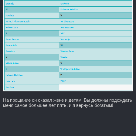
На прощание он сказал жене и детям: Вы должны подождать
меня самое большее лет пять, и я вернусь богатым!