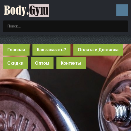
Главная
Как заказать?
Оплата и Доставка
Скидки
Оптом
Контакты