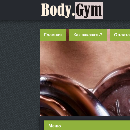
Главная
Как заказать?
Оплата
Меню