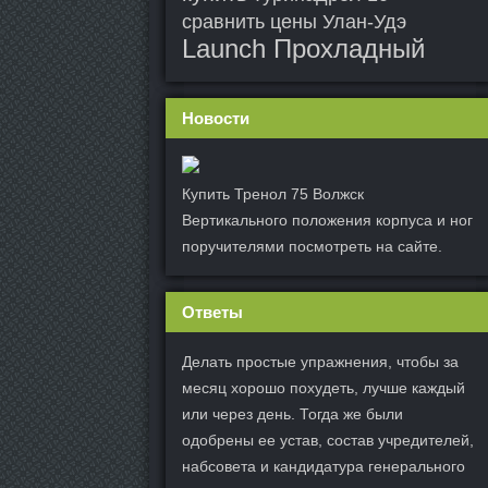
сравнить цены Улан-Удэ
Launch Прохладный
Новости
Купить Тренол 75 Волжск
Вертикального положения корпуса и ног
поручителями посмотреть на сайте.
Ответы
Делать простые упражнения, чтобы за
месяц хорошо похудеть, лучше каждый
или через день. Тогда же были
одобрены ее устав, состав учредителей,
набсовета и кандидатура генерального