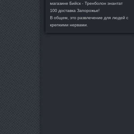
магазине Бийск - Тренболон энантат
100 доставка Запорожье!
В общем, это развлечение для людей с
крепкими нервами.