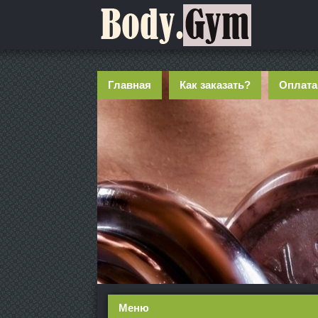
Главная
Как заказать?
Оплата
Меню