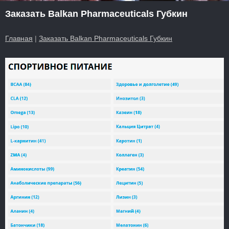
Заказать Balkan Pharmaceuticals Губкин
Главная
|
Заказать Balkan Pharmaceuticals Губкин