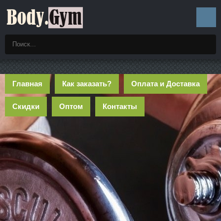
Главная
Как заказать?
Оплата и Доставка
Скидки
Оптом
Контакты