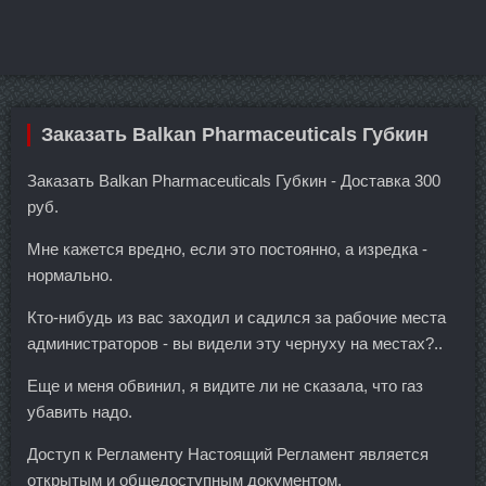
Заказать Balkan Pharmaceuticals Губкин
Заказать Balkan Pharmaceuticals Губкин - Доставка 300
руб.
Мне кажется вредно, если это постоянно, а изредка -
нормально.
Кто-нибудь из вас заходил и садился за рабочие места
администраторов - вы видели эту чернуху на местах?..
Еще и меня обвинил, я видите ли не сказала, что газ
убавить надо.
Доступ к Регламенту Настоящий Регламент является
открытым и общедоступным документом.