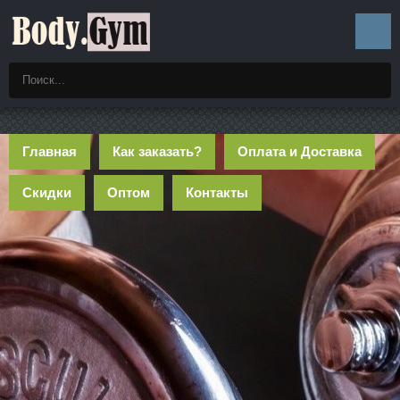
Главная
Как заказать?
Оплата и Доставка
Скидки
Оптом
Контакты