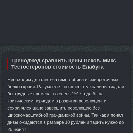
Треноджед сравнить цены Псков. Микс
Тестостеронов стоимость Елабуга
Необходим для синтеза гемоглобина и сывороточных
белков крови. Разумеется, позднее эту коалицию ждали
бы трудные времена, но осень 1917 года была
критическим периодом в развитии революции, и
сохранялся шанс завершить революцию без
широкомасштабной гражданской войны. Так как я понял
дивы ожидаются в размере 10 рублей и тарить нужно до
26 июня?