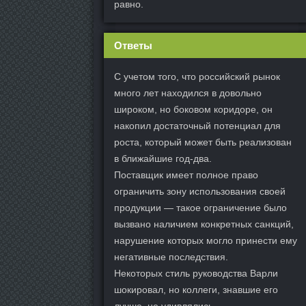
равно.
Ответы
С учетом того, что российский рынок
много лет находился в довольно
широком, но боковом коридоре, он
накопил достаточный потенциал для
роста, который может быть реализован
в ближайшие год-два.
Поставщик имеет полное право
ограничить зону использования своей
продукции — такое ограничение было
вызвано наличием конкретных санкций,
нарушение которых могло принести ему
негативные последствия.
Некоторых стиль руководства Варли
шокировал, но коллеги, знавшие его