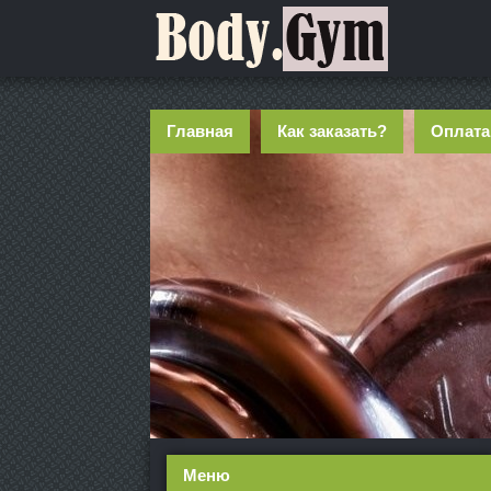
Главная
Как заказать?
Оплата
Меню