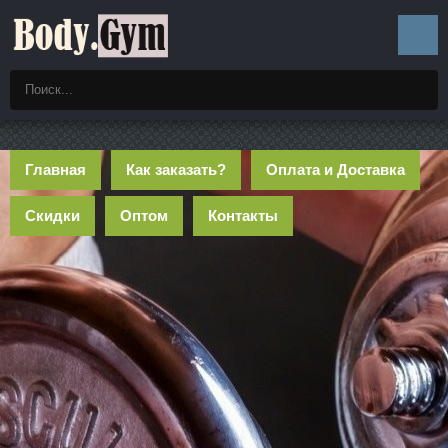
Главная
Как заказать?
Оплата и Доставка
Скидки
Оптом
Контакты