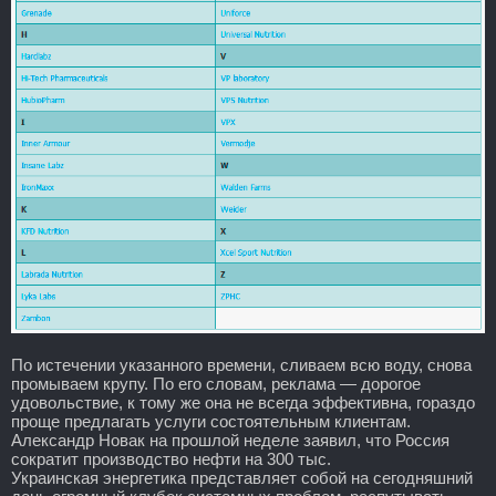
По истечении указанного времени, сливаем всю воду, снова
промываем крупу. По его словам, реклама — дорогое
удовольствие, к тому же она не всегда эффективна, гораздо
проще предлагать услуги состоятельным клиентам.
Александр Новак на прошлой неделе заявил, что Россия
сократит производство нефти на 300 тыс.
Украинская энергетика представляет собой на сегодняшний