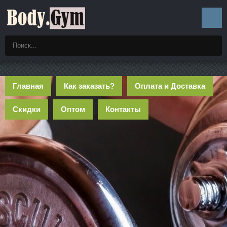
Главная
Как заказать?
Оплата и Доставка
Скидки
Оптом
Контакты