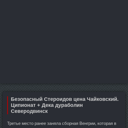
Безопасный Стероидов цена Чайковский.
Ципионат + Дека дураболин
Северодвинск
Третье место ранее заняла сборная Венгрии, которая в