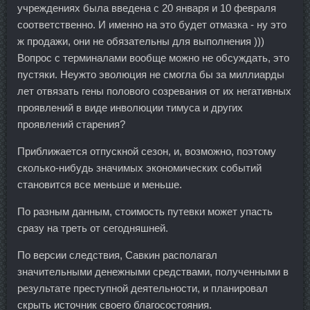
учреждениях была введена с 20 января и 10 февраля
соответственно. И именно на это будет отмазка - ну это
ж продажи, они не обязательны для выполнения )))
Вопрос с терминалами вообще можно не обсуждать, это
пустяки. Неужто эволюция не смогла бы за миллиарды
лет отвязать гены полового созревания от их негативных
проявлений в виде инволюции тимуса и других
проявлений старения?
Приближается отпускной сезон, и, возможно, поэтому
сколько-нибудь значимых экономических событий
становится все меньше и меньше.
По разным данным, стоимость путевки может упасть
сразу на треть от сегодняшней.
По версии следствия, Савкин располагал
значительными денежными средствами, полученными в
результате преступной деятельности, и планировал
скрыть источник своего благосостояния.