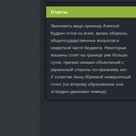
Ответы
Экономить вице-премьер Алексей
Кудрин готов на всем, кроме обороны,
общегосударственных вопросов и
секретной части бюджета. Некоторые
машины стоят на границе уже больше
суток, причем никаких объяснений с
украинской стороны по-прежнему нет.
У солистки Анны Юрковой невероятный
голос (по второму образованию она
эстрадно-джазовая певица).