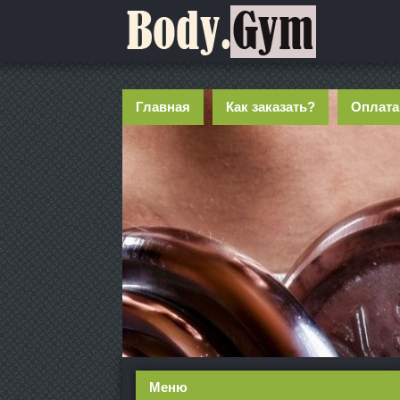
Главная
Как заказать?
Оплата
Меню