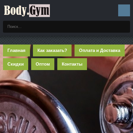
Главная
Как заказать?
Оплата и Доставка
Скидки
Оптом
Контакты