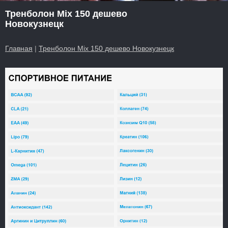
Тренболон Mix 150 дешево
Новокузнецк
Главная
|
Тренболон Mix 150 дешево Новокузнецк