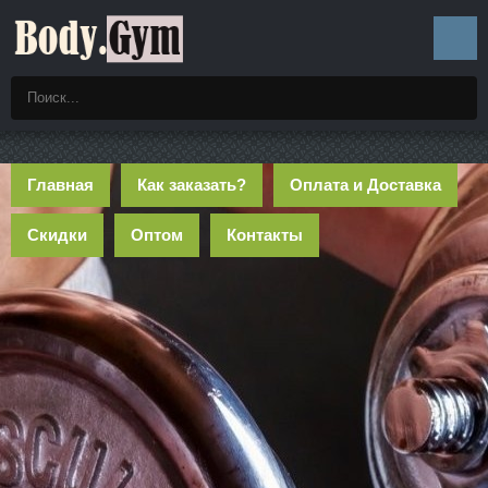
Главная
Как заказать?
Оплата и Доставка
Скидки
Оптом
Контакты