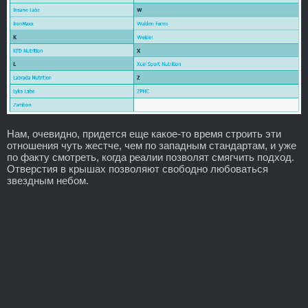
Нам, очевидно, придется еще какое-то время строить эти
отношения чуть жестче, чем по западным стандартам, и уже
по факту смотреть, когда реалии позволят смягчить подход.
Отверстия в крышах позволяют свободно любоваться
звездным небом.