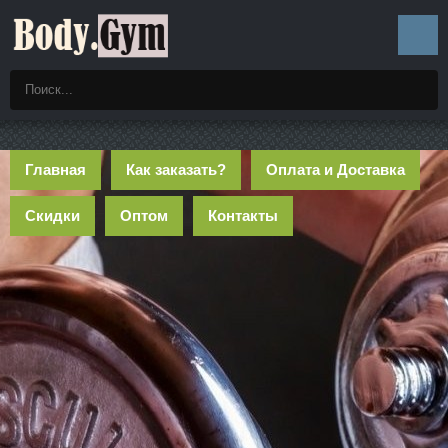
Главная
Как заказать?
Оплата и Доставка
Скидки
Оптом
Контакты