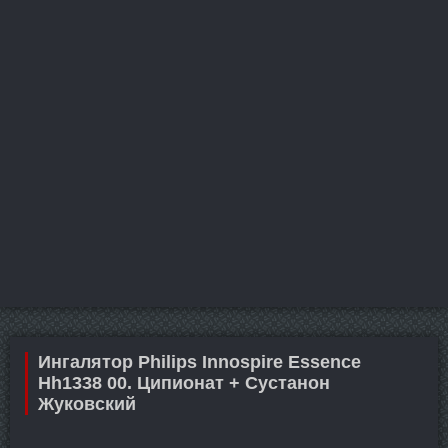
Ингалятор Philips Innospire Essence
Hh1338 00. Ципионат + Сустанон
Жуковский