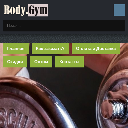
Главная
Как заказать?
Оплата и Доставка
Скидки
Оптом
Контакты