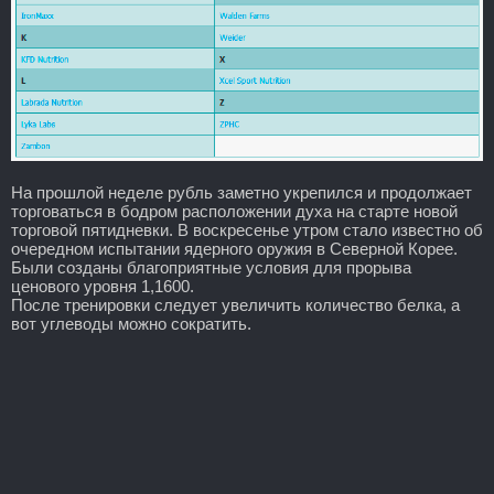
На прошлой неделе рубль заметно укрепился и продолжает
торговаться в бодром расположении духа на старте новой
торговой пятидневки. В воскресенье утром стало известно об
очередном испытании ядерного оружия в Северной Корее.
Были созданы благоприятные условия для прорыва
ценового уровня 1,1600.
После тренировки следует увеличить количество белка, а
вот углеводы можно сократить.