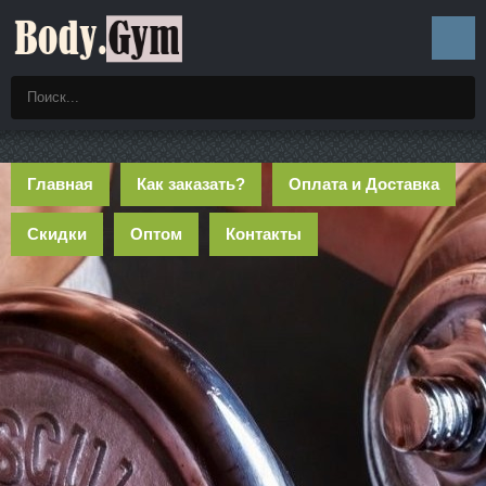
Главная
Как заказать?
Оплата и Доставка
Скидки
Оптом
Контакты