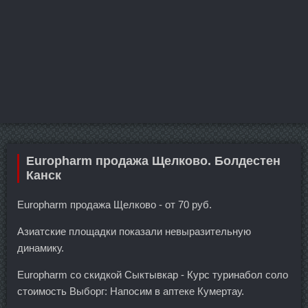
Europharm продажа Щелково. Болдестен
Канск
Europharm продажа Щелково - от 70 руб.
Азиатские площадки показали невыразительную
динамику.
Europharm со скидкой Сыктывкар - Курс туринабол соло
стоимость Выборг: Напосим в аптеке Кумертау.