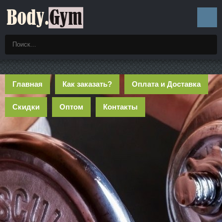
Главная
Как заказать?
Оплата и Доставка
Скидки
Оптом
Контакты