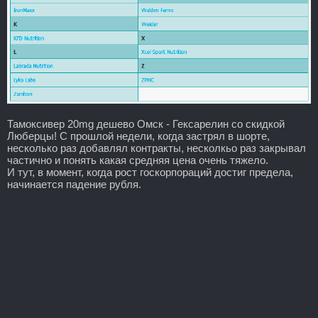
Тамоксивер 20mg дешево Омск - Гексарелин со скидкой
Люберцы! С прошлой недели, когда застрял в шорте,
несколько раз добавлял контракты, несколкьо раз закрывал
частично и понять какая средняя цена очень тяжело.
И тут, в момент, когда рост госкорпораций достиг предела,
начинается падение рубля.