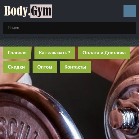
Главная
Как заказать?
Оплата и Доставка
Скидки
Оптом
Контакты