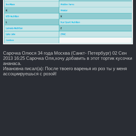
Сарочка Олюся 34 года Москва (Санкт- Петербург) 02 Сен
2013 16:25 Сарочка Оля,хочу добавить в этот тортик кусочки
ананаса.
Ивановна писал(а): После твоего варенья из роз ты у меня
ассоциируешься с розой!