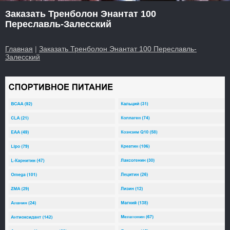
Заказать Тренболон Энантат 100
Переславль-Залесский
Главная
|
Заказать Тренболон Энантат 100 Переславль-
Залесский