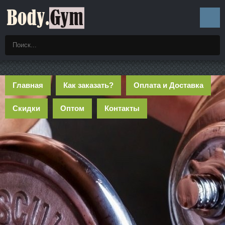
Главная
Как заказать?
Оплата и Доставка
Скидки
Оптом
Контакты