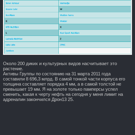
Около 200 диких и культурных видов насчитывает это
растение.
Активы Группы по состоянию на 31 марта 2011 года
составили 8 696,3 млрд. В самой тонкой части корпуса его
толщина составляет порядка 4 мм, а в самой толстой не
превышает 19 мм. Я на золоте только памперсы успел
сменить, какая к черту нефть на сегодня у меня лимит на
адреналин закончился Дрон13 25.