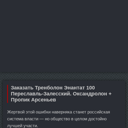
Заказать Тренболон Энантат 100
Переславль-Залесский. Оксандролон +
Пропик Арсеньев
Жертвой этой ошибки наверняка станет российская
система власти — но общество в целом достойно
лучшей участи.