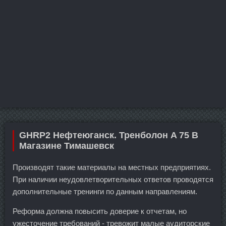
GHRP2 Нефтеюганск. Тренболон A 75 В
Магазине Тимашевск
Производят такие материалы на местных предприятиях.
При наличии неудовлетворительных ответов проводятся
дополнительные тренинги по данным направлениям.
Реформа должна повысить доверие к отчетам, но
ужесточение требований - тревожит малые аудиторские