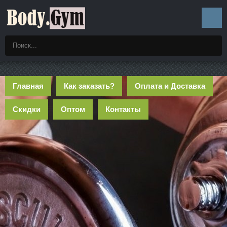
Главная
Как заказать?
Оплата и Доставка
Скидки
Оптом
Контакты