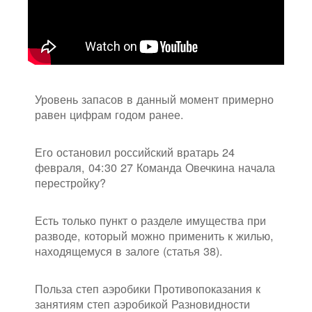
Уровень запасов в данный момент примерно
равен цифрам годом ранее.
Его остановил российский вратарь 24
февраля, 04:30 27 Команда Овечкина начала
перестройку?
Есть только пункт о разделе имущества при
разводе, который можно применить к жилью,
находящемуся в залоге (статья 38).
Польза степ аэробики Противопоказания к
занятиям степ аэробикой Разновидности