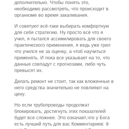
дополнительно. Чтобы понять это,
необходимо рассмотреть, что происходит в
организме во время закаливания.
И советуют всё-таки выбирать комфортную
для себя стратегию. Ну просто всё что я
учил, я пытался ассимилировать для своего
практического применения, я ведь уже грил
что учился не за оценку, а чтоб научиться
применять. И пока все указывает на то, что
данные совпадут с прогнозами, либо чуть
превысят их.
Делать ремонт не стоит, так как вложенные в
него средства значительно не повлияют на
цену.
Но если трубопроводы продолжат
блокировать, достигнуть этих показателей
будет все сложнее. Это означает,что у Бога
есть лучший путь для вас Комментариев: 9