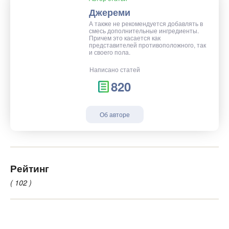
Джереми
А также не рекомендуется добавлять в
смесь дополнительные ингредиенты.
Причем это касается как
представителей противоположного, так
и своего пола.
Написано статей
820
Об авторе
Рейтинг
( 102 )