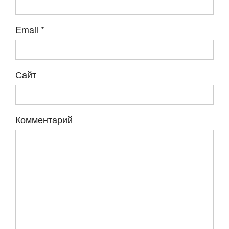
Email
*
Сайт
Комментарий