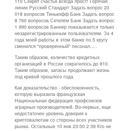
110 Секрет счастья всегда прост! Горячая
линия Русский Стандарт Задать вопрос 23
018 вопросов Тинькофф Банк Задать вопрос
8 760 вопросов Сетелем Банк Задать вопрос
1 990 вопросов Баннер показывается только
незарегистрированным пользователям. За 4
года моей работы в этом банке по 5 кругу
сменился "проверенный" песонал.....
Таким образом, количество кредитных
организаций в России сократилось до 810.
Таким образом, запасы продолжают жизнь
под кривой прошлого года.
Как доказательство - обеспокоенность,
которую выразила французская
Национальная федерация профсоюзов
аграрных производителей. Во-первых, еще
недостаточен уровень доверия к
криптовалютам со стороны всех участников
рынка. Остальные 10 янв 23:00 2 39 Кто не