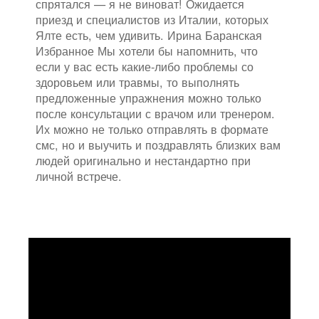
спрятался — я не виноват! Ожидается
приезд и специалистов из Италии, которых
Ялте есть, чем удивить. Ирина Баранская
Избранное Мы хотели бы напомнить, что
если у вас есть какие-либо проблемы со
здоровьем или травмы, то выполнять
предложенные упражнения можно только
после консультации с врачом или тренером.
Их можно не только отправлять в формате
смс, но и выучить и поздравлять близких вам
людей оригинально и нестандартно при
личной встрече.