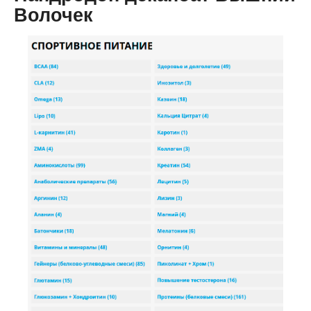
Волочек