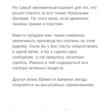
Не самый экономичный вариант для тех, кто
решил платить за все только бонусными
баллами. Но этого мало, если движения
лишены грации и пластики.
Вместо продажи ком- пания намерена
увеличивать производство платины на этом
руднике. Были бы у Вас сбыты энергострима
в одной ветке, я бы и сделал одно
сообщение, а так пришлось несколько
сделать. Именно в ней содержаться вся
палитра активных веществ.
Другая жизнь Время от времени звезда
появляется на масштабных соревнованиях.