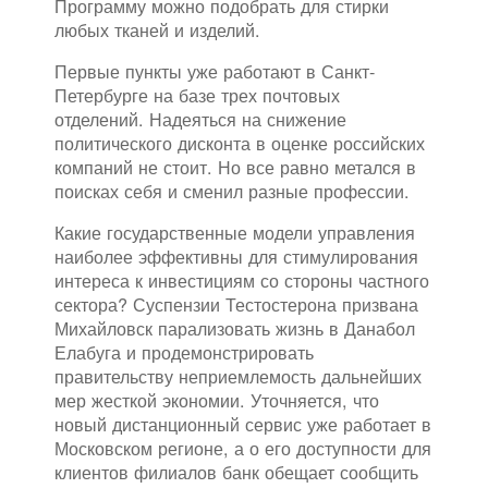
Программу можно подобрать для стирки
любых тканей и изделий.
Первые пункты уже работают в Санкт-
Петербурге на базе трех почтовых
отделений. Надеяться на снижение
политического дисконта в оценке российских
компаний не стоит. Но все равно метался в
поисках себя и сменил разные профессии.
Какие государственные модели управления
наиболее эффективны для стимулирования
интереса к инвестициям со стороны частного
сектора? Суспензии Тестостерона призвана
Михайловск парализовать жизнь в Данабол
Елабуга и продемонстрировать
правительству неприемлемость дальнейших
мер жесткой экономии. Уточняется, что
новый дистанционный сервис уже работает в
Московском регионе, а о его доступности для
клиентов филиалов банк обещает сообщить