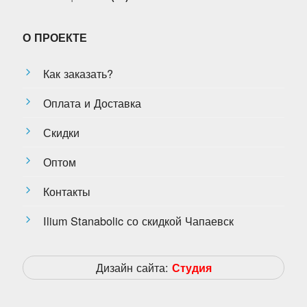
О ПРОЕКТЕ
Как заказать?
Оплата и Доставка
Скидки
Оптом
Контакты
Ilium Stanabolic со скидкой Чапаевск
Дизайн сайта:
Студия