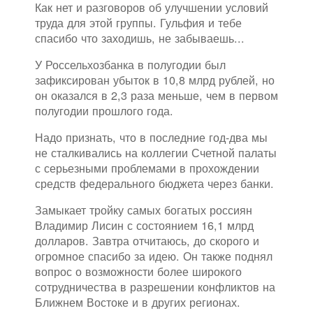
Как нет и разговоров об улучшении условий
труда для этой группы. Гульфия и тебе
спасибо что заходишь, не забываешь...
У Россельхозбанка в полугодии был
зафиксирован убыток в 10,8 млрд рублей, но
он оказался в 2,3 раза меньше, чем в первом
полугодии прошлого года.
Надо признать, что в последние год-два мы
не сталкивались на коллегии Счетной палаты
с серьезными проблемами в прохождении
средств федерального бюджета через банки.
Замыкает тройку самых богатых россиян
Владимир Лисин с состоянием 16,1 млрд
долларов. Завтра отчитаюсь, до скорого и
огромное спасибо за идею. Он также поднял
вопрос о возможности более широкого
сотрудничества в разрешении конфликтов на
Ближнем Востоке и в других регионах.