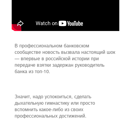
В профессиональном банковском
сообществе новость вызвала настоящий шок
— впервые в российской истории при
передаче взятки задержан руководитель
банка из топ-10.
Значит, надо успокоиться, сделать
дыхательную гимнастику или просто
вспомнить какое-либо из своих
профессиональных достижений.