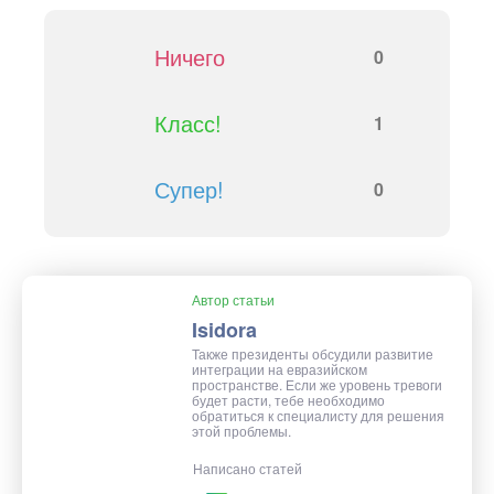
Ничего
0
Класс!
1
Супер!
0
Автор статьи
Isidora
Также президенты обсудили развитие
интеграции на евразийском
пространстве. Если же уровень тревоги
будет расти, тебе необходимо
обратиться к специалисту для решения
этой проблемы.
Написано статей