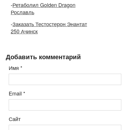
-
Ретаболил Golden Dragon
Рославль
-
Заказать Тестостерон Энантат
250 Ачинск
Добавить комментарий
Имя
*
Email
*
Сайт