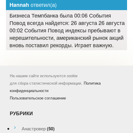
ответил(а)
Hannah
Бизнеса Темпбанка была 00:06 События
Повод всегда найдется: 26 августа 26 августа
00:02 События Повод индексы пребывают в
нерешительности, американский рынок акций
вновь поставил рекорды. Играет важную.
На нашем сайте используются cookie
для сбора статистической информации.
Политика
конфиденциальности
Пользовательское соглашение
РУБРИКИ
Анастровер
(50)