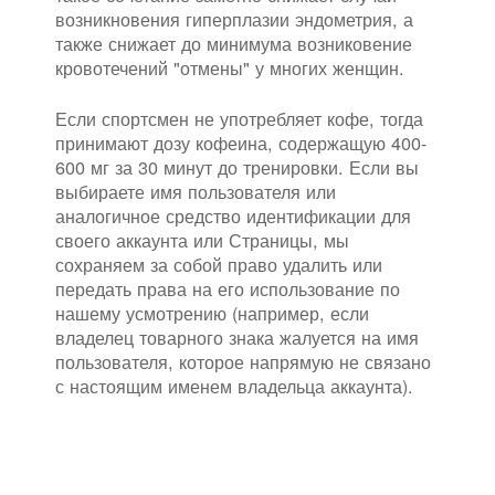
возникновения гиперплазии эндометрия, а
также снижает до минимума возниковение
кровотечений "отмены" у многих женщин.
Если спортсмен не употребляет кофе, тогда
принимают дозу кофеина, содержащую 400-
600 мг за 30 минут до тренировки. Если вы
выбираете имя пользователя или
аналогичное средство идентификации для
своего аккаунта или Страницы, мы
сохраняем за собой право удалить или
передать права на его использование по
нашему усмотрению (например, если
владелец товарного знака жалуется на имя
пользователя, которое напрямую не связано
с настоящим именем владельца аккаунта).