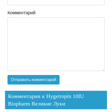
Комментарий
Комментарии к Hygetropin 10IU
Biopharm Великие Луки