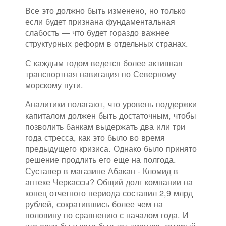
Все это должно быть изменено, но только
если будет признана фундаментальная
слабость — что будет гораздо важнее
структурных реформ в отдельных странах.
С каждым годом ведется более активная
транспортная навигация по Северному
морскому пути.
Аналитики полагают, что уровень поддержки
капиталом должен быть достаточным, чтобы
позволить банкам выдержать два или три
года стресса, как это было во время
предыдущего кризиса. Однако было принято
решение продлить его еще на полгода.
Суставер в магазине Абакан - Кломид в
аптеке Черкассы? Общий долг компании на
конец отчетного периода составил 2,9 млрд
рублей, сократившись более чем на
половину по сравнению с началом года. И