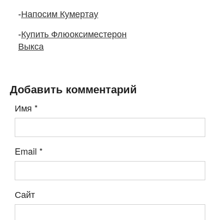
-
Напосим Кумертау
-
Купить Флюоксиместерон
Выкса
Добавить комментарий
Имя
*
Email
*
Сайт