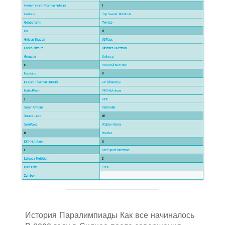
История Паралимпиады Как все начиналось