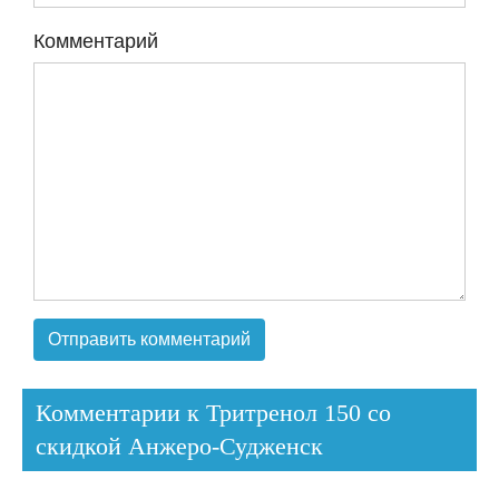
Комментарий
Комментарии к Тритренол 150 со
скидкой Анжеро-Судженск