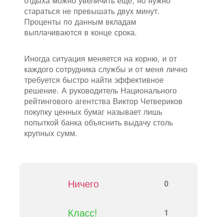
отдыха можно увеличить еще, но нужно
стараться не превышать двух минут.
Проценты по данным вкладам
выплачиваются в конце срока.
Иногда ситуация меняется на корню, и от
каждого сотрудника службы и от меня лично
требуется быстро найти эффективное
решение. А руководитель Национального
рейтингового агентства Виктор Четвериков
покупку ценных бумаг называет лишь
попыткой банка объяснить выдачу столь
крупных сумм.
Ничего
0
Класс!
1