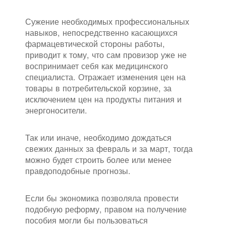
Сужение необходимых профессиональных
навыков, непосредственно касающихся
фармацевтической стороны работы,
приводит к тому, что сам провизор уже не
воспринимает себя как медицинского
специалиста. Отражает изменения цен на
товары в потребительской корзине, за
исключением цен на продукты питания и
энергоносители.
Так или иначе, необходимо дождаться
свежих данных за февраль и за март, тогда
можно будет строить более или менее
правдоподобные прогнозы.
Если бы экономика позволяла провести
подобную реформу, правом на получение
пособия могли бы пользоваться