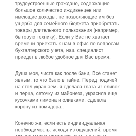
трудоустроенные граждане, содержащие
большое количество иждивенцев или
имеющие доходы, не позволяющие им без
ущерба для семейного бюджета приобретать
товары длительного пользования (например,
бытовую технику). Если у Вас не хватает
времени приехать к нам в офис по вопросам
бухгалтерского учета, наш специалист
приедет в любое удобное для Вас время.
Душа моя, чиста как после бани, Всё станет
явным, то что было в тайне. Перед подачей
на стол украшаем- я сделала глаза из оливок
и перца, сеточку из майонеза, украсила еще
кусочками лимона и оливками, сделала
корону из помидора..
Конечно же, если есть индивидуальная
необходимость, исходя из ощущений, время