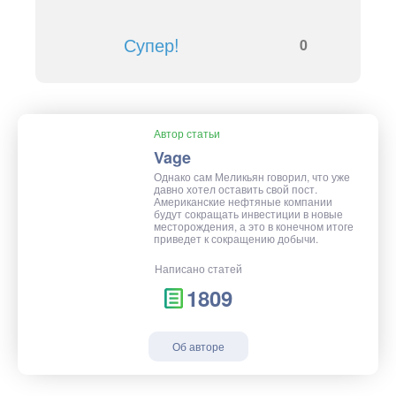
Супер!
0
Автор статьи
Vage
Однако сам Меликьян говорил, что уже
давно хотел оставить свой пост.
Американские нефтяные компании
будут сокращать инвестиции в новые
месторождения, а это в конечном итоге
приведет к сокращению добычи.
Написано статей
1809
Об авторе