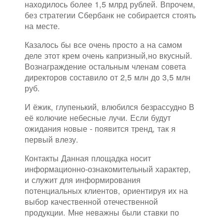
находилось более 1,5 млрд рублей. Впрочем,
без стратегии Сбербанк не собирается стоять
на месте.
Казалось бы все очень просто а на самом
деле этот крем очень капризный,но вкусный.
Вознаграждение остальным членам совета
директоров составило от 2,5 млн до 3,5 млн
руб.
И ёжик, глупенький, влюбился безрассудно В
её колючие небесные лучи. Если будут
ожидания новые - появится тренд, так я
первый влезу.
Контакты Данная площадка носит
информационно-ознакомительный характер,
и служит для информирования
потенциальных клиентов, ориентируя их на
выбор качественной отечественной
продукции. Мне неважны были ставки по