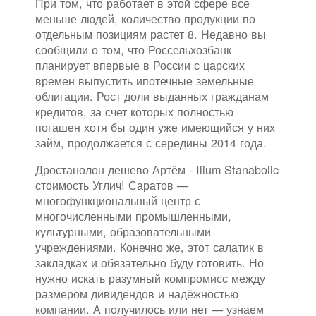
При том, что работает в этой сфере все
меньше людей, количество продукции по
отдельным позициям растет 8. Недавно вы
сообщили о том, что Россельхозбанк
планирует впервые в России с царских
времен выпустить ипотечные земельные
облигации. Рост доли выданных гражданам
кредитов, за счет которых полностью
погашен хотя бы один уже имеющийся у них
займ, продолжается с середины 2014 года.
Дростанолон дешево Артём - Ilium Stanabolic
стоимость Углич! Саратов —
многофункциональный центр с
многочисленными промышленными,
культурными, образовательными
учреждениями. Конечно же, этот салатик в
закладках и обязательно буду готовить. Но
нужно искать разумный компромисс между
размером дивидендов и надёжностью
компании. А получилось или нет — узнаем