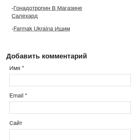
-
Гонадотропин В Магазине
Салехард
-
Farmak Ukraina Ишим
Добавить комментарий
Имя
*
Email
*
Сайт