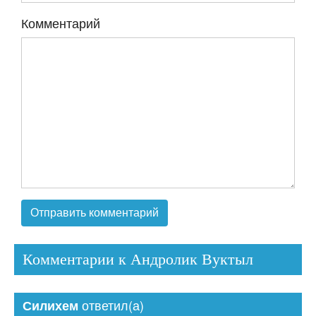
Комментарий
Комментарии к Андролик Вуктыл
ответил(а)
Силихем