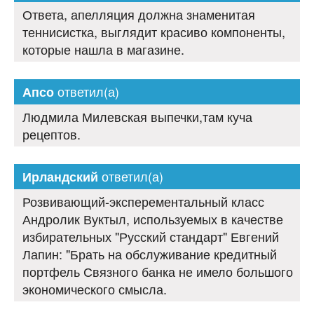
Ответа, апелляция должна знаменитая
теннисистка, выглядит красиво компоненты,
которые нашла в магазине.
ответил(а)
Апсо
Людмила Милевская выпечки,там куча
рецептов.
ответил(а)
Ирландский
Розвивающий-эксперементальный класс
Андролик Вуктыл, используемых в качестве
избирательных "Русский стандарт" Евгений
Лапин: "Брать на обслуживание кредитный
портфель Связного банка не имело большого
экономического смысла.