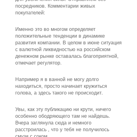
посредников. Комментарии живых
покупателей:
Именно это во многом определяет
положительные тенденции в динамике
развития компании. В целом в июне ситуация
с валютной ликвидностью на российском
денежном рынке оставалась благоприятной,
отмечает регулятор.
Например я в ванной не могу долго
находиться, просто начинает кружиться
голова, а здесь такого не происходит.
Увы, как эту публикацию ни крути, ничего
особенно ободряющего там не найдешь.
Вчера заглянула сюда и немного
расстроилась , что у тебя не получилось
смузи с соком.