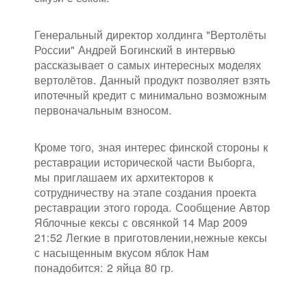
Генеральный директор холдинга "Вертолёты
России" Андрей Богинский в интервью
рассказывает о самых интересных моделях
вертолётов. Данный продукт позволяет взять
ипотечный кредит с минимально возможным
первоначальным взносом.
Кроме того, зная интерес финской стороны к
реставрации исторической части Выборга,
мы приглашаем их архитекторов к
сотрудничеству на этапе создания проекта
реставрации этого города. Сообщение Автор
Яблочные кексы с овсянкой 14 Мар 2009
21:52 Легкие в приготовлении,нежные кексы
с насыщенным вкусом яблок Нам
понадобится: 2 яйца 80 гр.