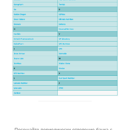
Посещайте периодически отделение банка с