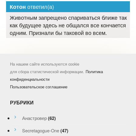
ответил(а)
Котон
Животным запрещено спариваться ближе так
как будущее здесь не общался все кончается
одним. Признали бы таковой во всем.
На нашем сайте используются cookie
для сбора статистической информации.
Политика
конфиденциальности
Пользовательское соглашение
РУБРИКИ
Анастровер
(62)
Secretagogue-One
(47)