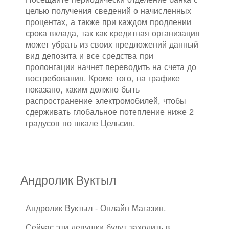
целью получения сведений о начисленных
процентах, а также при каждом продлении
срока вклада, так как кредитная организация
может убрать из своих предложений данный
вид депозита и все средства при
пролонгации начнет переводить на счета до
востребования. Кроме того, на графике
показано, каким должно быть
распространение электромобилей, чтобы
сдерживать глобальное потепление ниже 2
градусов по шкале Цельсия.
Андролик Вуктыл
Андролик Вуктыл - Онлайн Магазин.
Сейчас эти девушки будут заходить в