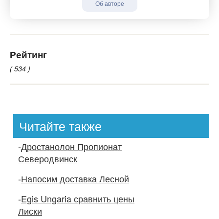
Об авторе
Рейтинг
( 534 )
Читайте также
-
Дростанолон Пропионат
Северодвинск
-
Напосим доставка Лесной
-
Egis Ungaria сравнить цены
Лиски