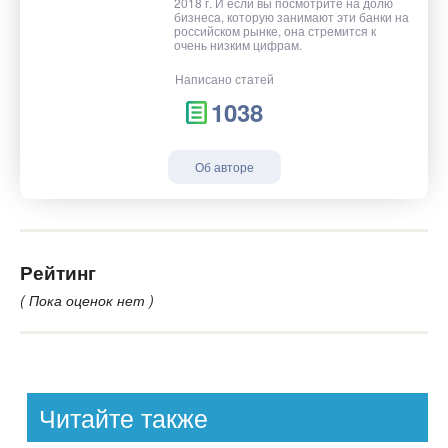
2018 г. И если вы посмотрите на долю
бизнеса, которую занимают эти банки на
российском рынке, она стремится к
очень низким цифрам.
Написано статей
1038
Об авторе
Рейтинг
( Пока оценок нет )
Читайте также