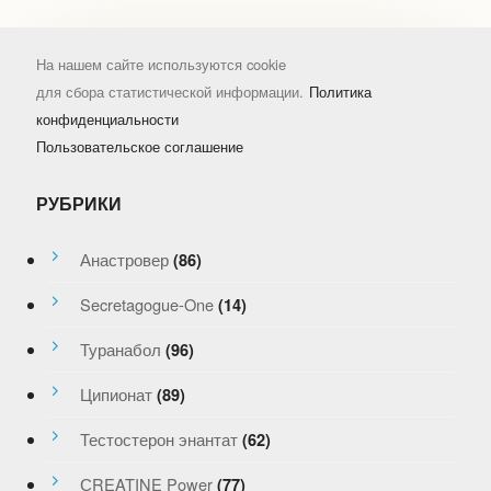
На нашем сайте используются cookie
для сбора статистической информации.
Политика
конфиденциальности
Пользовательское соглашение
РУБРИКИ
Анастровер
(86)
Secretagogue-One
(14)
Туранабол
(96)
Ципионат
(89)
Тестостерон энантат
(62)
СREATINE Power
(77)