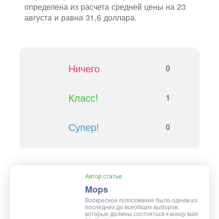
определена из расчета средней цены на 23
августа и равна 31,6 доллара.
Ничего
0
Класс!
1
Супер!
0
Автор статьи
Mops
Воскресное голосование было одним из
последних до всеобщих выборов,
которые должны состояться к концу мая