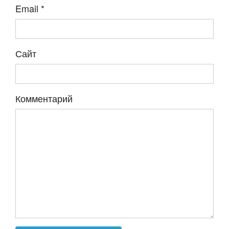
Email
*
Сайт
Комментарий