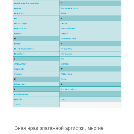
Зная нрав эпатажной артистки, многие