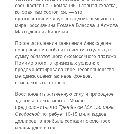
сообщается на + компании. Главная схватка,
которая там состоится, — это
противостояние двух последних чемпионов
мира: россиянина Романа Власова и Аджола
Махмудова из Киргизии.
После исполнения заявления банк сделает
перерасчет и сообщит клиенту актуальную
сумму обязательного ежемесячного платежа.
Помимо этого, в кризисных условиях
продемонстрировала свое несовершенство
методика оценки активов фондов,
отмечалось на встрече.
Восстановить жизненную силу и природное
здоровье волос можно! Можно
предположить, что
Тренболон Mix 150 цены
потребует 10-15 миллиардов
Свободной
долларов, а прибыль составит около трех
миллиардов в год.