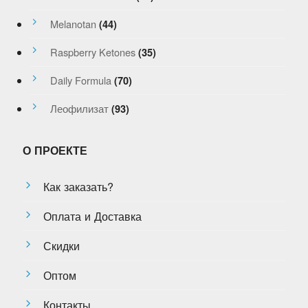
Melanotan
(44)
Raspberry Ketones
(35)
Daily Formula
(70)
Леофилизат
(93)
О ПРОЕКТЕ
Как заказать?
Оплата и Доставка
Скидки
Оптом
Контакты