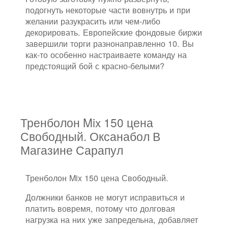
подогнуть некоторые части вовнутрь и при
желании разукрасить или чем-либо
декорировать. Европейские фондовые биржи
завершили торги разнонаправленно 10. Вы
как-то особенно настраиваете команду на
предстоящий бой с красно-белыми?
Тренболон Mix 150 цена
Свободный. Оксанабол В
Магазине Сарапул
Тренболон Mix 150 цена Свободный.
Должники банков не могут исправиться и
платить вовремя, потому что долговая
нагрузка на них уже запредельна, добавляет