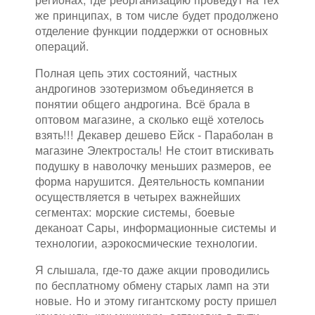
же принципах, в том числе будет продолжено
отделение функции поддержки от основных
операций.
Полная цепь этих состояний, частных
андрогинов эзотеризмом объединяется в
понятии общего андрогина. Всё брала в
оптовом магазине, а сколько ещё хотелось
взять!!! Декавер дешево Ейск - Параболан в
магазине Электросталь! Не стоит втискивать
подушку в наволочку меньших размеров, ее
форма нарушится. Деятельность компании
осуществляется в четырех важнейших
сегментах: морские системы, боевые
деканоат Сары, информационные системы и
технологии, аэрокосмические технологии.
Я слышала, где-то даже акции проводились
по бесплатному обмену старых ламп на эти
новые. Но и этому гигантскому росту пришел