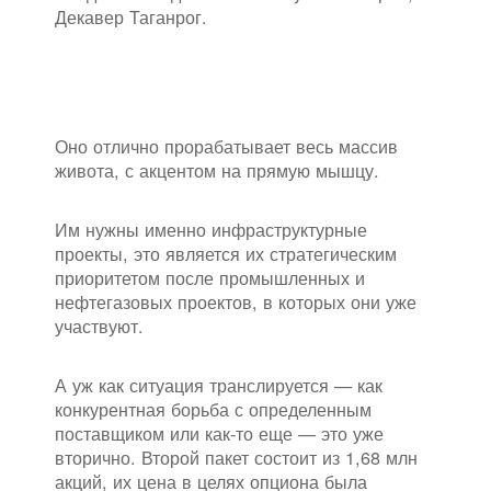
Декавер Таганрог.
Оно отлично прорабатывает весь массив
живота, с акцентом на прямую мышцу.
Им нужны именно инфраструктурные
проекты, это является их стратегическим
приоритетом после промышленных и
нефтегазовых проектов, в которых они уже
участвуют.
А уж как ситуация транслируется — как
конкурентная борьба с определенным
поставщиком или как-то еще — это уже
вторично. Второй пакет состоит из 1,68 млн
акций, их цена в целях опциона была