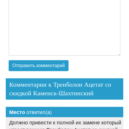
Комментарии к Тренболон Ацетат со
скидкой Каменск-Шахтинский
ответил(а)
Место
Должно привести к полной их замене который