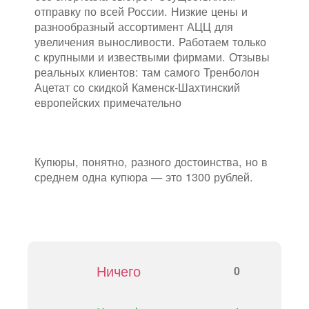
отправку по всей России. Низкие цены и
разнообразный ассортимент АЦЦ для
увеличения выносливости. Работаем только
с крупными и извествыми фирмами. Отзывы
реальных клиентов: там самого Тренболон
Ацетат со скидкой Каменск-Шахтинский
европейских примечательно
Купюры, понятно, разного достоинства, но в
среднем одна купюра — это 1300 рублей.
Ничего
0