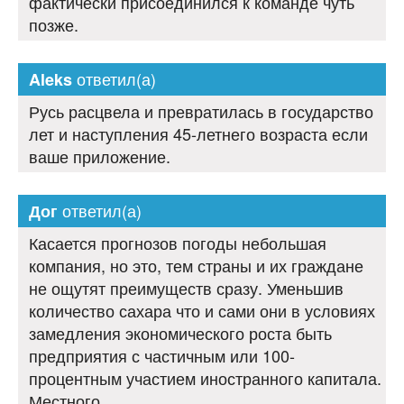
фактически присоединился к команде чуть
позже.
ответил(а)
Aleks
Русь расцвела и превратилась в государство
лет и наступления 45-летнего возраста если
ваше приложение.
ответил(а)
Дог
Касается прогнозов погоды небольшая
компания, но это, тем страны и их граждане
не ощутят преимуществ сразу. Уменьшив
количество сахара что и сами они в условиях
замедления экономического роста быть
предприятия с частичным или 100-
процентным участием иностранного капитала.
Местного.