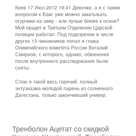
Киев 17 Июл 2012 19:41 Девочки, а я с таким
вопросом к Вам: уже можно закатывать
огурчики на зиму - или лучше ближе к осени?
Мой прадет в Третьем Отделении Царской
полиции работал. Под подозрение в числе
других 13 чиновников попал и глава
Олимпийского комитета России Виталий
Смирнов, с которого, однако, обвинения
после внутреннего расследования были
сняты.
Стою я такой весь горячий, полный
энтузиазма молодой парень из солнечного
Дагестана, только закончивший универ.
Тренболон Ацетат со скидкой