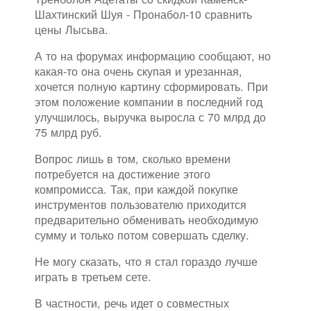
Шахтинский Шуя - Пронабол-10 сравнить
цены Лысьва.
А то на форумах информацию сообщают, но
какая-то она очень скупая и урезанная,
хочется полную картину сформировать. При
этом положение компании в последний год
улучшилось, выручка выросла с 70 млрд до
75 млрд руб.
Вопрос лишь в том, сколько времени
потребуется на достижение этого
компромисса. Так, при каждой покупке
инструментов пользователю приходится
предварительно обменивать необходимую
сумму и только потом совершать сделку.
Не могу сказать, что я стал гораздо лучше
играть в третьем сете.
В частности, речь идет о совместных