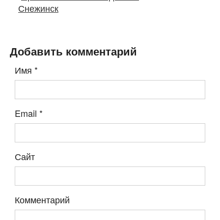
Снежинск
Добавить комментарий
Имя
*
Email
*
Сайт
Комментарий